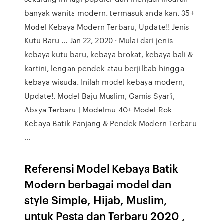
banyak wanita modern. termasuk anda kan. 35+
Model Kebaya Modern Terbaru, Update!! Jenis
Kutu Baru ... Jan 22, 2020 · Mulai dari jenis
kebaya kutu baru, kebaya brokat, kebaya bali &
kartini, lengan pendek atau berjilbab hingga
kebaya wisuda. Inilah model kebaya modern,
Update!. Model Baju Muslim, Gamis Syar'i,
Abaya Terbaru | Modelmu 40+ Model Rok
Kebaya Batik Panjang & Pendek Modern Terbaru
...
Referensi Model Kebaya Batik
Modern berbagai model dan
style Simple, Hijab, Muslim,
untuk Pesta dan Terbaru 2020 ,