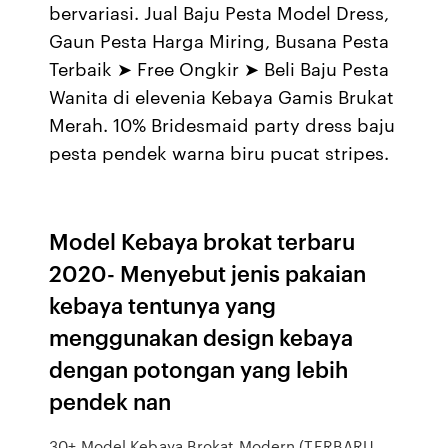
bervariasi. Jual Baju Pesta Model Dress,
Gaun Pesta Harga Miring, Busana Pesta
Terbaik ➤ Free Ongkir ➤ Beli Baju Pesta
Wanita di elevenia Kebaya Gamis Brukat
Merah. 10% Bridesmaid party dress baju
pesta pendek warna biru pucat stripes.
Model Kebaya brokat terbaru
2020- Menyebut jenis pakaian
kebaya tentunya yang
menggunakan design kebaya
dengan potongan yang lebih
pendek nan
30+ Model Kebaya Brokat Modern (TERBARU,