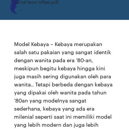
Jurnal teori inflasi pdf
Model Kebaya – Kebaya merupakan
salah satu pakaian yang sangat identik
dengan wanita pada era ’80-an,
meskipun begitu kebaya hingga kini
juga masih sering digunakan oleh para
wanita.. Tetapi berbeda dengan kebaya
yang dipakai oleh wanita pada tahun
‘80an yang modelnya sangat
sederhana, kebaya yang ada era
milenial seperti saat ini memiliki model
yang lebih modern dan juga lebih