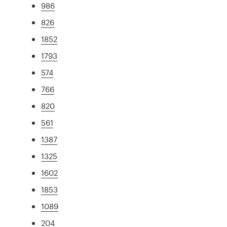
986
826
1852
1793
574
766
820
561
1387
1325
1602
1853
1089
204