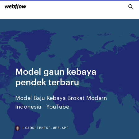
Model gaun kebaya
pendek terbaru
Model Baju Kebaya Brokat Modern
Indonesia - YouTube
LOADSLIBHFSP.WEB.APP