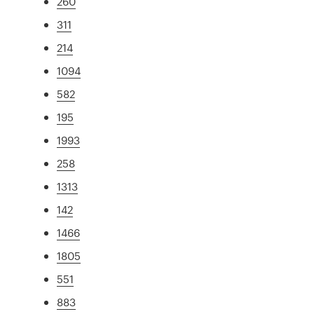
260
311
214
1094
582
195
1993
258
1313
142
1466
1805
551
883