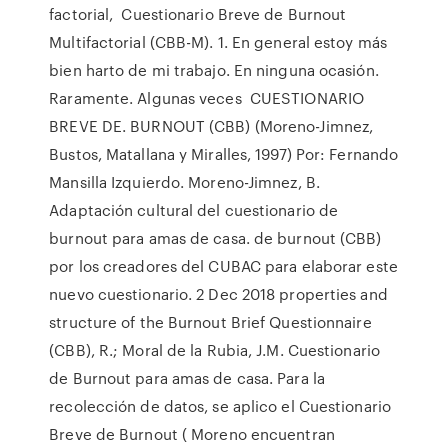
factorial, Cuestionario Breve de Burnout
Multifactorial (CBB-M). 1. En general estoy más
bien harto de mi trabajo. En ninguna ocasión.
Raramente. Algunas veces CUESTIONARIO
BREVE DE. BURNOUT (CBB) (Moreno-Jimnez,
Bustos, Matallana y Miralles, 1997) Por: Fernando
Mansilla Izquierdo. Moreno-Jimnez, B.
Adaptación cultural del cuestionario de
burnout para amas de casa. de burnout (CBB)
por los creadores del CUBAC para elaborar este
nuevo cuestionario. 2 Dec 2018 properties and
structure of the Burnout Brief Questionnaire
(CBB), R.; Moral de la Rubia, J.M. Cuestionario
de Burnout para amas de casa. Para la
recolección de datos, se aplico el Cuestionario
Breve de Burnout ( Moreno encuentran