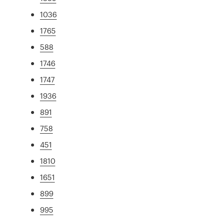
1036
1765
588
1746
1747
1936
891
758
451
1810
1651
899
995