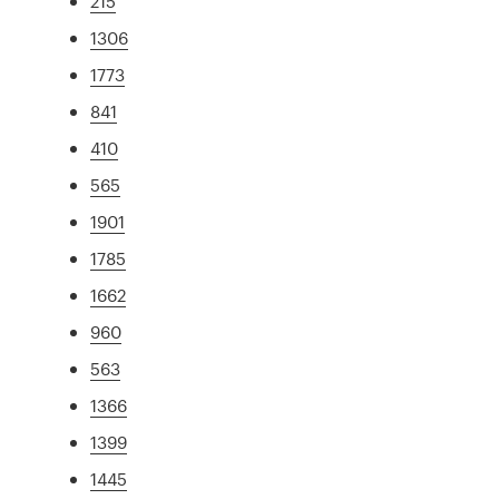
215
1306
1773
841
410
565
1901
1785
1662
960
563
1366
1399
1445