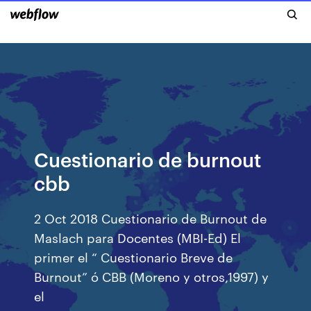
Cuestionario de burnout
cbb
2 Oct 2018 Cuestionario de Burnout de
Maslach para Docentes (MBI-Ed) El
primer el “ Cuestionario Breve de
Burnout” ó CBB (Moreno y otros,1997) y
el