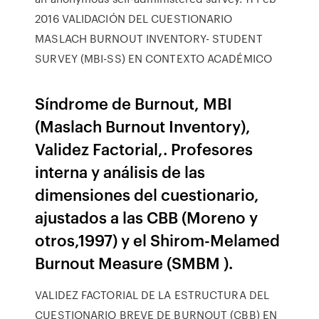
2016 VALIDACIÓN DEL CUESTIONARIO
MASLACH BURNOUT INVENTORY- STUDENT
SURVEY (MBI-SS) EN CONTEXTO ACADÉMICO
Síndrome de Burnout, MBI
(Maslach Burnout Inventory),
Validez Factorial,. Profesores
interna y análisis de las
dimensiones del cuestionario,
ajustados a las CBB (Moreno y
otros,1997) y el Shirom-Melamed
Burnout Measure (SMBM ).
VALIDEZ FACTORIAL DE LA ESTRUCTURA DEL
CUESTIONARIO BREVE DE BURNOUT (CBB) EN