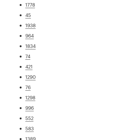
1778
45
1938
964
1834
74
421
1290
76
1298
996
552
583
1389