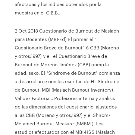
afectadas y los índices obtenidos por la
muestra en el C.B.B..
2 Oct 2018 Cuestionario de Burnout de Maslach
para Docentes (MBI-Ed) El primer el “
Cuestionario Breve de Burnout” ó CBB (Moreno
y otros,1997) y el el Cuestionario Breve de
Burnout de Moreno Jiménez (CBB) como la
edad, sexo, El "Síndrome de Burnout" comienza
a desarrollarse con los escritos de H . Síndrome
de Burnout, MBI (Maslach Burnout Inventory),
Validez Factorial,. Profesores interna y análisis
de las dimensiones del cuestionario, ajustados
a las CBB (Moreno y otros,1997) y el Shirom-
Melamed Burnout Measure (SMBM ). Los
estudios efectuados con el MBI-HSS (Maslach