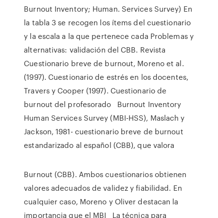
Burnout Inventory; Human. Services Survey) En
la tabla 3 se recogen los ítems del cuestionario
y la escala a la que pertenece cada Problemas y
alternativas: validación del CBB. Revista
Cuestionario breve de burnout, Moreno et al.
(1997). Cuestionario de estrés en los docentes,
Travers y Cooper (1997). Cuestionario de
burnout del profesorado Burnout Inventory
Human Services Survey (MBI-HSS), Maslach y
Jackson, 1981- cuestionario breve de burnout
estandarizado al español (CBB), que valora
Burnout (CBB). Ambos cuestionarios obtienen
valores adecuados de validez y fiabilidad. En
cualquier caso, Moreno y Oliver destacan la
importancia que el MBI La técnica para