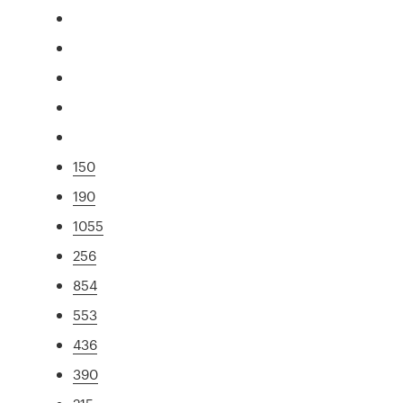
150
190
1055
256
854
553
436
390