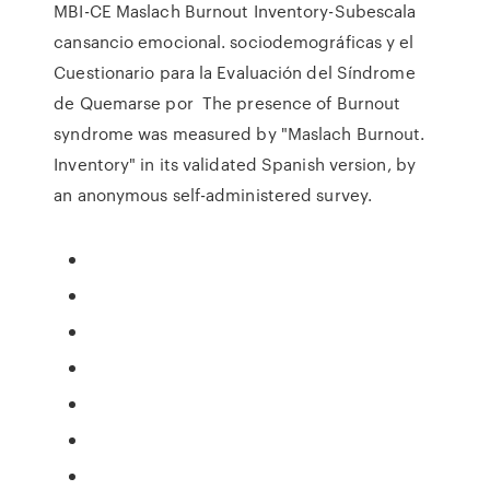
MBI-CE Maslach Burnout Inventory-Subescala
cansancio emocional. sociodemográficas y el
Cuestionario para la Evaluación del Síndrome
de Quemarse por The presence of Burnout
syndrome was measured by "Maslach Burnout.
Inventory" in its validated Spanish version, by
an anonymous self-administered survey.