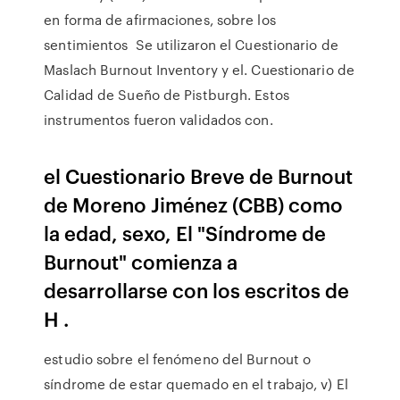
en forma de afirmaciones, sobre los
sentimientos Se utilizaron el Cuestionario de
Maslach Burnout Inventory y el. Cuestionario de
Calidad de Sueño de Pistburgh. Estos
instrumentos fueron validados con.
el Cuestionario Breve de Burnout
de Moreno Jiménez (CBB) como
la edad, sexo, El "Síndrome de
Burnout" comienza a
desarrollarse con los escritos de
H .
estudio sobre el fenómeno del Burnout o
síndrome de estar quemado en el trabajo, v) El