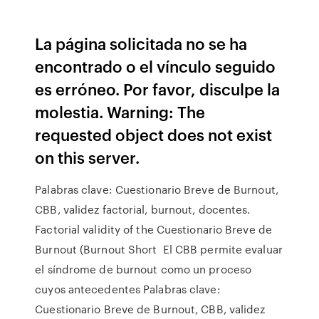
La página solicitada no se ha
encontrado o el vínculo seguido
es erróneo. Por favor, disculpe la
molestia. Warning: The
requested object does not exist
on this server.
Palabras clave: Cuestionario Breve de Burnout,
CBB, validez factorial, burnout, docentes.
Factorial validity of the Cuestionario Breve de
Burnout (Burnout Short El CBB permite evaluar
el síndrome de burnout como un proceso
cuyos antecedentes Palabras clave:
Cuestionario Breve de Burnout, CBB, validez