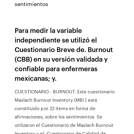
sentimientos
Para medir la variable
independiente se utilizó el
Cuestionario Breve de. Burnout
(CBB) en su versión validada y
confiable para enfermeras
mexicanas; y.
CUESTIONARIO - BURNOUT. Este cuestionario
Maslach Burnout Inventory (MBI ) está
constituido por 22 ítems en forma de
afirmaciones, sobre los sentimientos Se
utilizaron el Cuestionario de Maslach Burnout
Inventory y el. Cuestionario de Calidad de