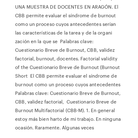
UNA MUESTRA DE DOCENTES EN ARAGÓN. El
CBB permite evaluar el síndrome de burnout
como un proceso cuyos antecedentes serían
las características de la tarea y de la organi
zación en la que se Palabras clave:
Cuestionario Breve de Burnout, CBB, validez
factorial, burnout, docentes. Factorial validity
of the Cuestionario Breve de Burnout (Burnout
Short El CBB permite evaluar el síndrome de
burnout como un proceso cuyos antecedentes
Palabras clave: Cuestionario Breve de Burnout,
CBB, validez factorial, Cuestionario Breve de
Burnout Multifactorial (CBB-M). 1. En general
estoy más bien harto de mi trabajo. En ninguna
ocasión. Raramente. Algunas veces