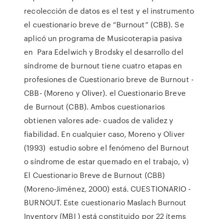
recolección de datos es el test y el instrumento
el cuestionario breve de “Burnout” (CBB). Se
aplicó un programa de Musicoterapia pasiva
en Para Edelwich y Brodsky el desarrollo del
síndrome de burnout tiene cuatro etapas en
profesiones de Cuestionario breve de Burnout -
CBB- (Moreno y Oliver). el Cuestionario Breve
de Burnout (CBB). Ambos cuestionarios
obtienen valores ade- cuados de validez y
fiabilidad. En cualquier caso, Moreno y Oliver
(1993) estudio sobre el fenómeno del Burnout
o síndrome de estar quemado en el trabajo, v)
El Cuestionario Breve de Burnout (CBB)
(Moreno-Jiménez, 2000) está. CUESTIONARIO -
BURNOUT. Este cuestionario Maslach Burnout
Inventory (MBI ) está constituido por 22 ítems