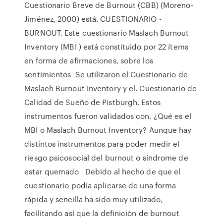
Cuestionario Breve de Burnout (CBB) (Moreno-
Jiménez, 2000) está. CUESTIONARIO -
BURNOUT. Este cuestionario Maslach Burnout
Inventory (MBI ) está constituido por 22 ítems
en forma de afirmaciones, sobre los
sentimientos Se utilizaron el Cuestionario de
Maslach Burnout Inventory y el. Cuestionario de
Calidad de Sueño de Pistburgh. Estos
instrumentos fueron validados con. ¿Qué es el
MBI o Maslach Burnout Inventory? Aunque hay
distintos instrumentos para poder medir el
riesgo psicosocial del burnout o síndrome de
estar quemado Debido al hecho de que el
cuestionario podía aplicarse de una forma
rápida y sencilla ha sido muy utilizado,
facilitando así que la definición de burnout