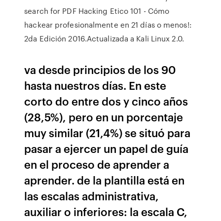
search for PDF Hacking Etico 101 - Cómo
hackear profesionalmente en 21 días o menos!:
2da Edición 2016.Actualizada a Kali Linux 2.0.
va desde principios de los 90
hasta nuestros días. En este
corto do entre dos y cinco años
(28,5%), pero en un porcentaje
muy similar (21,4%) se situó para
pasar a ejercer un papel de guía
en el proceso de aprender a
aprender. de la plantilla está en
las escalas administrativa,
auxiliar o inferiores: la escala C,