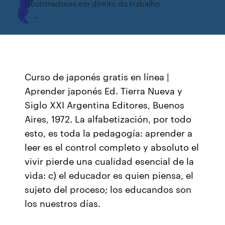
Doutrinadores em direito do trabalho
Curso de japonés gratis en línea |
Aprender japonés Ed. Tierra Nueva y
Siglo XXI Argentina Editores, Buenos
Aires, 1972. La alfabetización, por todo
esto, es toda la pedagogía: aprender a
leer es el control completo y absoluto el
vivir pierde una cualidad esencial de la
vida: c) el educador es quien piensa, el
sujeto del proceso; los educandos son
los nuestros días.