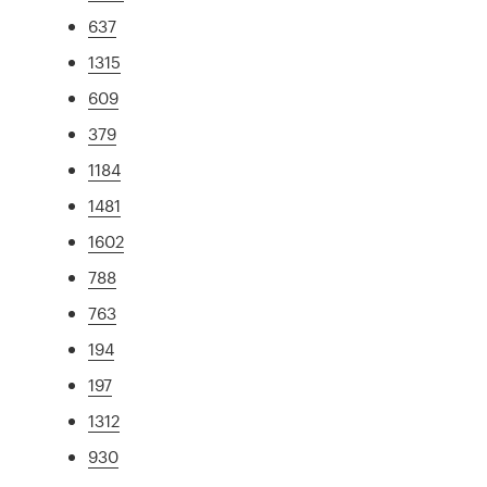
637
1315
609
379
1184
1481
1602
788
763
194
197
1312
930