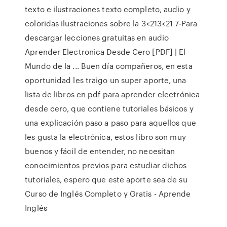
texto e ilustraciones texto completo, audio y
coloridas ilustraciones sobre la 3<213<21 7-Para
descargar lecciones gratuitas en audio
Aprender Electronica Desde Cero [PDF] | El
Mundo de la ... Buen día compañeros, en esta
oportunidad les traigo un super aporte, una
lista de libros en pdf para aprender electrónica
desde cero, que contiene tutoriales básicos y
una explicación paso a paso para aquellos que
les gusta la electrónica, estos libro son muy
buenos y fácil de entender, no necesitan
conocimientos previos para estudiar dichos
tutoriales, espero que este aporte sea de su
Curso de Inglés Completo y Gratis - Aprende
Inglés