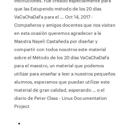
instituciones. Fue creado especialmente para
que las Estupendo método de los 20 días
VaCaChaDaFa para el ... Oct 14, 2017 ·
Compañeros y amigos docentes que nos visitan
en esta ocasión queremos agradecer a la
Maestra Nayeli Castañeda por diseñar y
compartir con todos nosotros este material
sobre el Método de los 20 días VaCaChaDaFa
para el maestro, un material que podemos
utilizar para enseñar a leer a nuestros pequeños
alumnos, esperamos que puedan utilizar este
material de gran calidad, esperando … o el
diario de Peter Class - Linux Documentation
Project