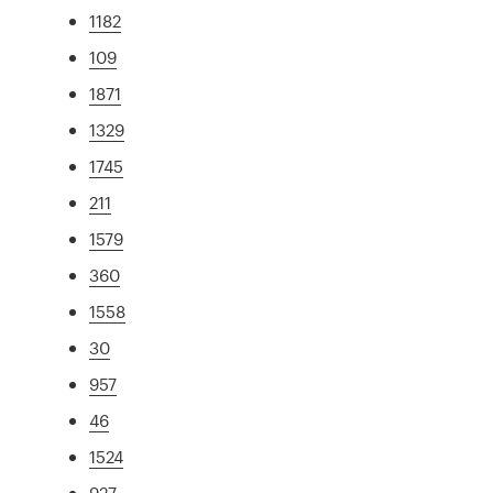
1182
109
1871
1329
1745
211
1579
360
1558
30
957
46
1524
927