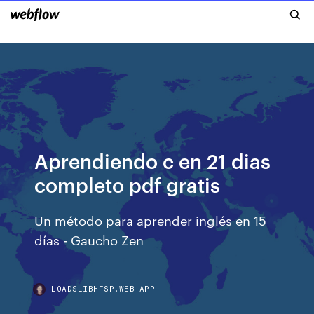
Aprendiendo c en 21 dias
completo pdf gratis
Un método para aprender inglés en 15
días - Gaucho Zen
LOADSLIBHFSP.WEB.APP