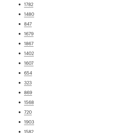
1782
1480
847
1679
1867
1402
1607
654
323
869
1568
720
1903
1582