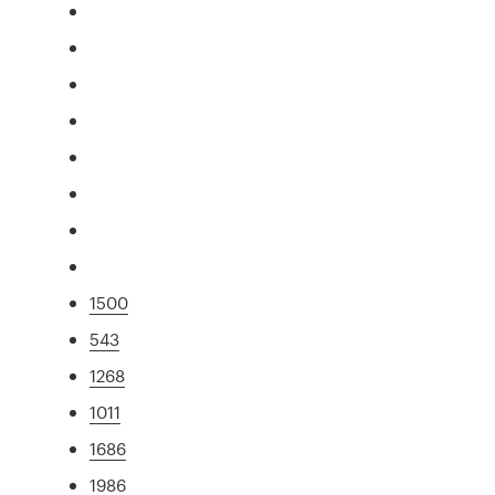
1500
543
1268
1011
1686
1986