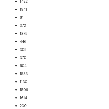
1482
1941
61
372
1875
446
305
370
604
1533
1130
1506
1614
200