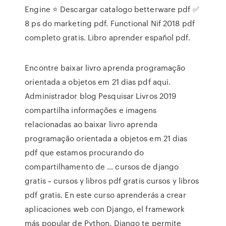
Engine ⭐ Descargar catalogo betterware pdf ✅
8 ps do marketing pdf. Functional Nif 2018 pdf
completo gratis. Libro aprender español pdf.
Encontre baixar livro aprenda programação
orientada a objetos em 21 dias pdf aqui.
Administrador blog Pesquisar Livros 2019
compartilha informações e imagens
relacionadas ao baixar livro aprenda
programação orientada a objetos em 21 dias
pdf que estamos procurando do
compartilhamento de … cursos de django
gratis ~ cursos y libros pdf gratis cursos y libros
pdf gratis. En este curso aprenderás a crear
aplicaciones web con Django, el framework
más popular de Python. Django te permite