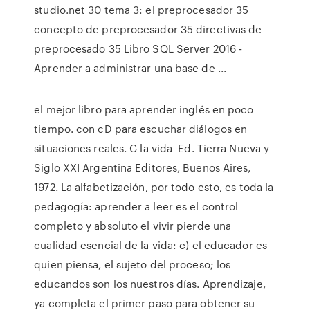
studio.net 30 tema 3: el preprocesador 35
concepto de preprocesador 35 directivas de
preprocesado 35 Libro SQL Server 2016 -
Aprender a administrar una base de ...
el mejor libro para aprender inglés en poco
tiempo. con cD para escuchar diálogos en
situaciones reales. C la vida Ed. Tierra Nueva y
Siglo XXI Argentina Editores, Buenos Aires,
1972. La alfabetización, por todo esto, es toda la
pedagogía: aprender a leer es el control
completo y absoluto el vivir pierde una
cualidad esencial de la vida: c) el educador es
quien piensa, el sujeto del proceso; los
educandos son los nuestros días. Aprendizaje,
ya completa el primer paso para obtener su