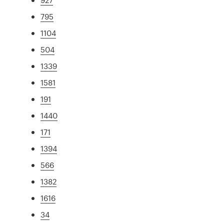
795
1104
504
1339
1581
191
1440
171
1394
566
1382
1616
34