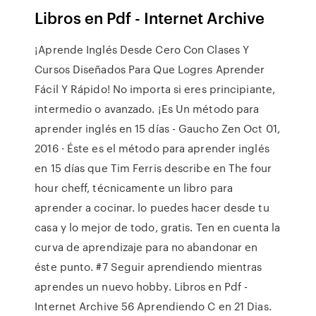
Libros en Pdf - Internet Archive
¡Aprende Inglés Desde Cero Con Clases Y
Cursos Diseñados Para Que Logres Aprender
Fácil Y Rápido! No importa si eres principiante,
intermedio o avanzado. ¡Es Un método para
aprender inglés en 15 días - Gaucho Zen Oct 01,
2016 · Éste es el método para aprender inglés
en 15 días que Tim Ferris describe en The four
hour cheff, técnicamente un libro para
aprender a cocinar. lo puedes hacer desde tu
casa y lo mejor de todo, gratis. Ten en cuenta la
curva de aprendizaje para no abandonar en
éste punto. #7 Seguir aprendiendo mientras
aprendes un nuevo hobby. Libros en Pdf -
Internet Archive 56 Aprendiendo C en 21 Dias.