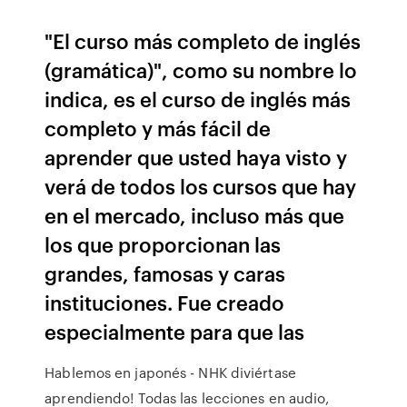
"El curso más completo de inglés
(gramática)", como su nombre lo
indica, es el curso de inglés más
completo y más fácil de
aprender que usted haya visto y
verá de todos los cursos que hay
en el mercado, incluso más que
los que proporcionan las
grandes, famosas y caras
instituciones. Fue creado
especialmente para que las
Hablemos en japonés - NHK diviértase
aprendiendo! Todas las lecciones en audio,