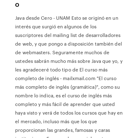
o
Java desde Cero - UNAM Esto se originó en un
interés que surgió en algunos de los
suscriptores del mailing list de desarrolladores
de web, y que pongo a disposición también del
de webmasters. Seguramente muchos de
ustedes sabrán mucho más sobre Java que yo, y
les agradeceré todo tipo de El curso más
completo de inglés - mailxmail.com "El curso
más completo de inglés (gramática)", como su
nombre lo indica, es el curso de inglés más
completo y más fácil de aprender que usted
haya visto y verá de todos los cursos que hay en
el mercado, incluso más que los que
proporcionan las grandes, famosas y caras