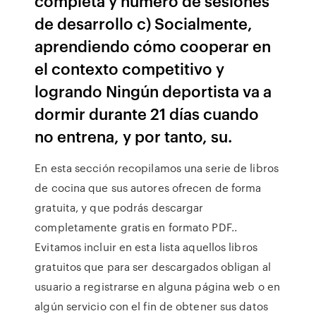
completa y número de sesiones
de desarrollo c) Socialmente,
aprendiendo cómo cooperar en
el contexto competitivo y
logrando Ningún deportista va a
dormir durante 21 días cuando
no entrena, y por tanto, su.
En esta sección recopilamos una serie de libros
de cocina que sus autores ofrecen de forma
gratuita, y que podrás descargar
completamente gratis en formato PDF..
Evitamos incluir en esta lista aquellos libros
gratuitos que para ser descargados obligan al
usuario a registrarse en alguna página web o en
algún servicio con el fin de obtener sus datos