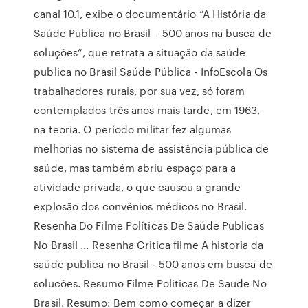
canal 10.1, exibe o documentário “A História da
Saúde Publica no Brasil – 500 anos na busca de
soluções”, que retrata a situação da saúde
publica no Brasil Saúde Pública - InfoEscola Os
trabalhadores rurais, por sua vez, só foram
contemplados três anos mais tarde, em 1963,
na teoria. O período militar fez algumas
melhorias no sistema de assistência pública de
saúde, mas também abriu espaço para a
atividade privada, o que causou a grande
explosão dos convênios médicos no Brasil.
Resenha Do Filme Políticas De Saúde Publicas
No Brasil ... Resenha Critica filme A historia da
saúde publica no Brasil - 500 anos em busca de
solucões. Resumo Filme Politicas De Saude No
Brasil. Resumo: Bem como começar a dizer