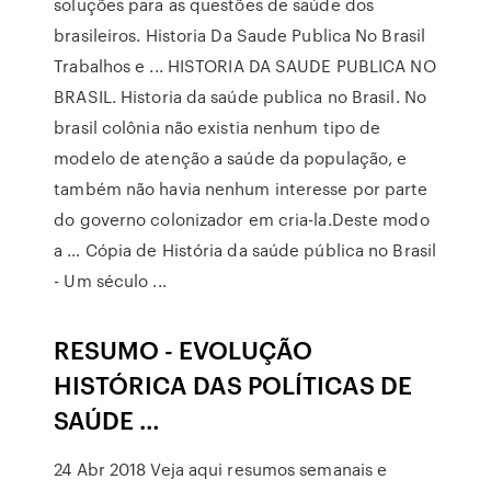
soluções para as questões de saúde dos
brasileiros. Historia Da Saude Publica No Brasil
Trabalhos e ... HISTORIA DA SAUDE PUBLICA NO
BRASIL. Historia da saúde publica no Brasil. No
brasil colônia não existia nenhum tipo de
modelo de atenção a saúde da população, e
também não havia nenhum interesse por parte
do governo colonizador em cria-la.Deste modo
a … Cópia de História da saúde pública no Brasil
- Um século ...
RESUMO - EVOLUÇÃO
HISTÓRICA DAS POLÍTICAS DE
SAÚDE …
24 Abr 2018 Veja aqui resumos semanais e