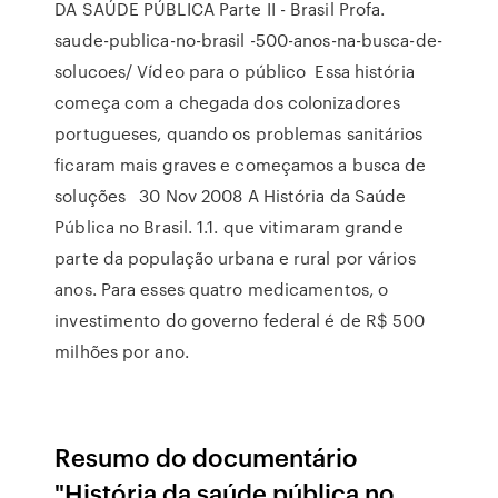
DA SAÚDE PÚBLICA Parte II - Brasil Profa.
saude-publica-no-brasil -500-anos-na-busca-de-
solucoes/ Vídeo para o público Essa história
começa com a chegada dos colonizadores
portugueses, quando os problemas sanitários
ficaram mais graves e começamos a busca de
soluções 30 Nov 2008 A História da Saúde
Pública no Brasil. 1.1. que vitimaram grande
parte da população urbana e rural por vários
anos. Para esses quatro medicamentos, o
investimento do governo federal é de R$ 500
milhões por ano.
Resumo do documentário
"História da saúde pública no ...