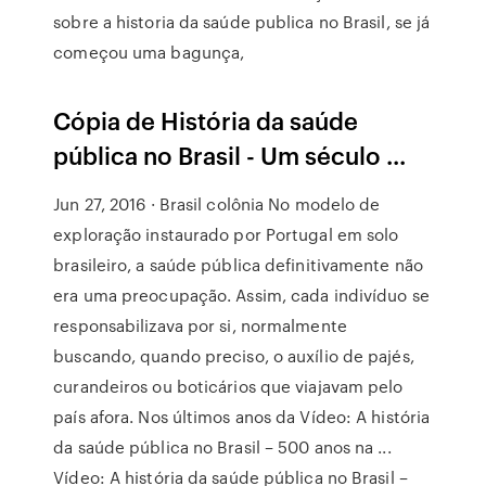
sobre a historia da saúde publica no Brasil, se já
começou uma bagunça,
Cópia de História da saúde
pública no Brasil - Um século ...
Jun 27, 2016 · Brasil colônia No modelo de
exploração instaurado por Portugal em solo
brasileiro, a saúde pública definitivamente não
era uma preocupação. Assim, cada indivíduo se
responsabilizava por si, normalmente
buscando, quando preciso, o auxílio de pajés,
curandeiros ou boticários que viajavam pelo
país afora. Nos últimos anos da Vídeo: A história
da saúde pública no Brasil – 500 anos na ...
Vídeo: A história da saúde pública no Brasil –