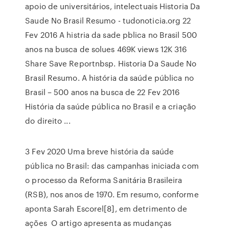
apoio de universitários, intelectuais Historia Da
Saude No Brasil Resumo - tudonoticia.org 22
Fev 2016 A histria da sade pblica no Brasil 500
anos na busca de solues 469K views 12K 316
Share Save Reportnbsp. Historia Da Saude No
Brasil Resumo. A história da saúde pública no
Brasil – 500 anos na busca de 22 Fev 2016
História da saúde pública no Brasil e a criação
do direito ...
3 Fev 2020 Uma breve história da saúde
pública no Brasil: das campanhas iniciada com
o processo da Reforma Sanitária Brasileira
(RSB), nos anos de 1970. Em resumo, conforme
aponta Sarah Escorel[8], em detrimento de
ações O artigo apresenta as mudanças