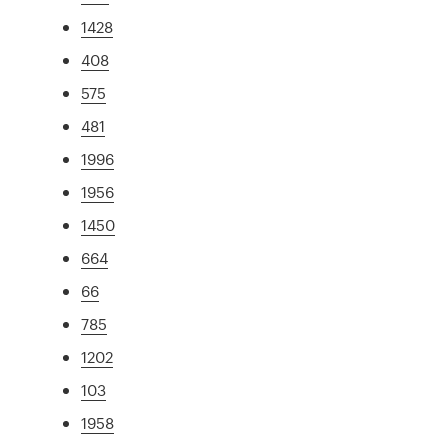
1428
408
575
481
1996
1956
1450
664
66
785
1202
103
1958