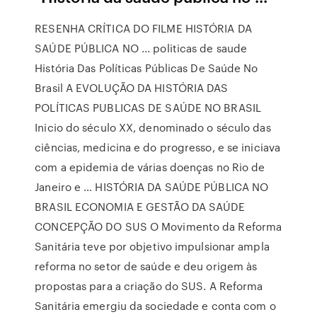
RESENHA CRÍTICA DO FILME HISTÓRIA DA
SAÚDE PÚBLICA NO ... politicas de saude
História Das Políticas Públicas De Saúde No
Brasil A EVOLUÇÃO DA HISTÓRIA DAS
POLÍTICAS PUBLICAS DE SAÚDE NO BRASIL
Inicio do século XX, denominado o século das
ciências, medicina e do progresso, e se iniciava
com a epidemia de várias doenças no Rio de
Janeiro e … HISTÓRIA DA SAÚDE PÚBLICA NO
BRASIL ECONOMIA E GESTÃO DA SAÚDE
CONCEPÇÃO DO SUS O Movimento da Reforma
Sanitária teve por objetivo impulsionar ampla
reforma no setor de saúde e deu origem às
propostas para a criação do SUS. A Reforma
Sanitária emergiu da sociedade e conta com o