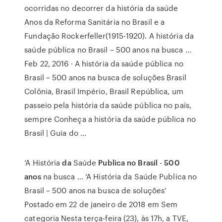
ocorridas no decorrer da história da saúde
Anos da Reforma Sanitária no Brasil e a
Fundação Rockerfeller(1915-1920). A história da
saúde pública no Brasil – 500 anos na busca ...
Feb 22, 2016 · A história da saúde pública no
Brasil – 500 anos na busca de soluções Brasil
Colônia, Brasil Império, Brasil República, um
passeio pela história da saúde pública no país,
sempre Conheça a história da saúde pública no
Brasil | Guia do ...
‘A História
da
Saúde
Publica no Brasil
-
500
anos
na busca ... ‘A História da Saúde Publica no
Brasil – 500 anos na busca de soluções’
Postado em 22 de janeiro de 2018 em Sem
categoria Nesta terça-feira (23), às 17h, a TVE,