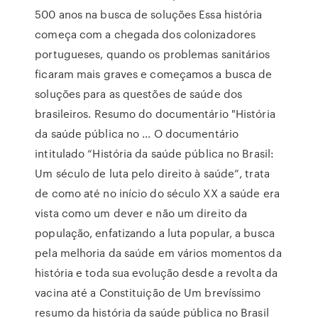
500 anos na busca de soluções Essa história
começa com a chegada dos colonizadores
portugueses, quando os problemas sanitários
ficaram mais graves e começamos a busca de
soluções para as questões de saúde dos
brasileiros. Resumo do documentário "História
da saúde pública no ... O documentário
intitulado “História da saúde pública no Brasil:
Um século de luta pelo direito à saúde”, trata
de como até no início do século XX a saúde era
vista como um dever e não um direito da
população, enfatizando a luta popular, a busca
pela melhoria da saúde em vários momentos da
história e toda sua evolução desde a revolta da
vacina até a Constituição de Um brevíssimo
resumo da história da saúde pública no Brasil