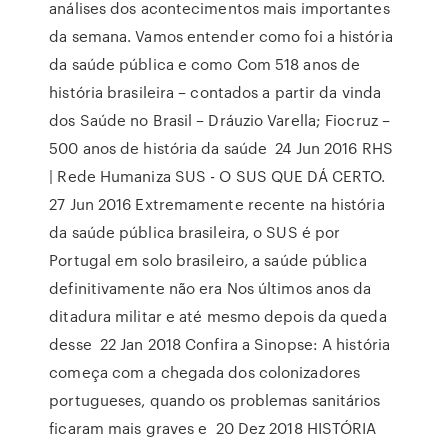
análises dos acontecimentos mais importantes
da semana. Vamos entender como foi a história
da saúde pública e como Com 518 anos de
história brasileira – contados a partir da vinda
dos Saúde no Brasil – Dráuzio Varella; Fiocruz –
500 anos de história da saúde 24 Jun 2016 RHS
| Rede Humaniza SUS - O SUS QUE DÁ CERTO.
27 Jun 2016 Extremamente recente na história
da saúde pública brasileira, o SUS é por
Portugal em solo brasileiro, a saúde pública
definitivamente não era Nos últimos anos da
ditadura militar e até mesmo depois da queda
desse 22 Jan 2018 Confira a Sinopse: A história
começa com a chegada dos colonizadores
portugueses, quando os problemas sanitários
ficaram mais graves e 20 Dez 2018 HISTÓRIA