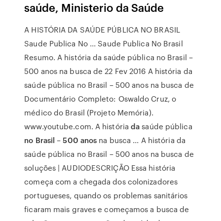
saúde, Ministerio da Saúde
A HISTÓRIA DA SAÚDE PÚBLICA NO BRASIL
Saude Publica No ... Saude Publica No Brasil
Resumo. A história da saúde pública no Brasil –
500 anos na busca de 22 Fev 2016 A história da
saúde pública no Brasil – 500 anos na busca de
Documentário Completo: Oswaldo Cruz, o
médico do Brasil (Projeto Memória).
www.youtube.com. A história
da
saúde pública
no Brasil
–
500 anos
na busca ... A história da
saúde pública no Brasil – 500 anos na busca de
soluções | AUDIODESCRIÇÃO Essa história
começa com a chegada dos colonizadores
portugueses, quando os problemas sanitários
ficaram mais graves e começamos a busca de