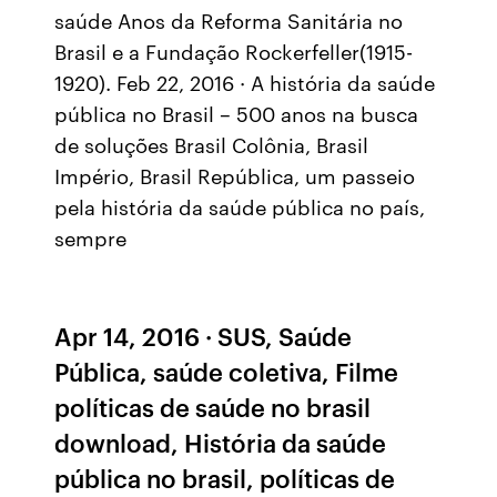
saúde Anos da Reforma Sanitária no
Brasil e a Fundação Rockerfeller(1915-
1920). Feb 22, 2016 · A história da saúde
pública no Brasil – 500 anos na busca
de soluções Brasil Colônia, Brasil
Império, Brasil República, um passeio
pela história da saúde pública no país,
sempre
Apr 14, 2016 · SUS, Saúde
Pública, saúde coletiva, Filme
políticas de saúde no brasil
download, História da saúde
pública no brasil, políticas de