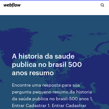
A historia da saude
publica no brasil 500
anos resumo
Encontre uma resposta para sua
pergunta pequeno resumo.da historia
da saúde publica no brasil-500 anos 1.
Entrar Cadastrar 1. Entrar Cadastrar