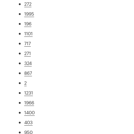
272
1995
196
1101
717
271
324
867
2
1231
1966
1400
403
950